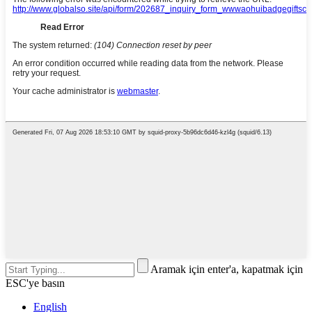
Aramak için enter'a, kapatmak için
ESC'ye basın
English