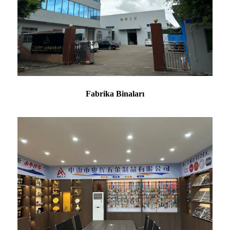
Fabrika Binaları