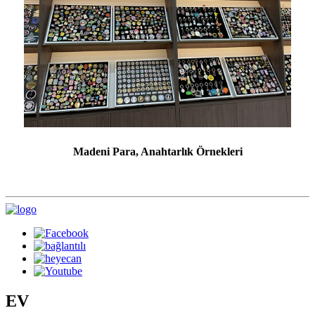
Madeni Para, Anahtarlık Örnekleri
EV