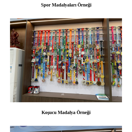
Spor Madalyaları Örneği
Koşucu Madalya Örneği