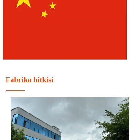
Fabrika bitkisi