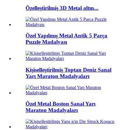
Özelleştirilmiş 3D Metal altın...
Özel Yapılmış Metal Antik 5 Parça
Puzzle Madalyası
Kişiselleştirilmiş Toptan Deniz Sanal
Yarı Maraton Madalyaları
Özel Metal Boston Sanal Yarı
Maraton Madalyaları