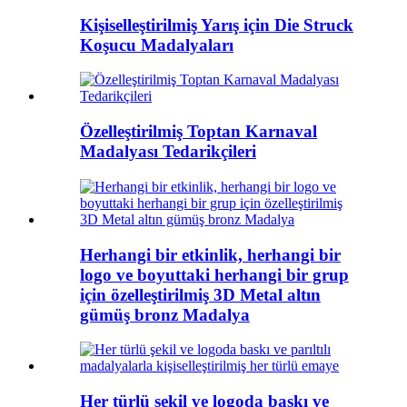
Kişiselleştirilmiş Yarış için Die Struck
Koşucu Madalyaları
Özelleştirilmiş Toptan Karnaval
Madalyası Tedarikçileri
Herhangi bir etkinlik, herhangi bir
logo ve boyuttaki herhangi bir grup
için özelleştirilmiş 3D Metal altın
gümüş bronz Madalya
Her türlü şekil ve logoda baskı ve