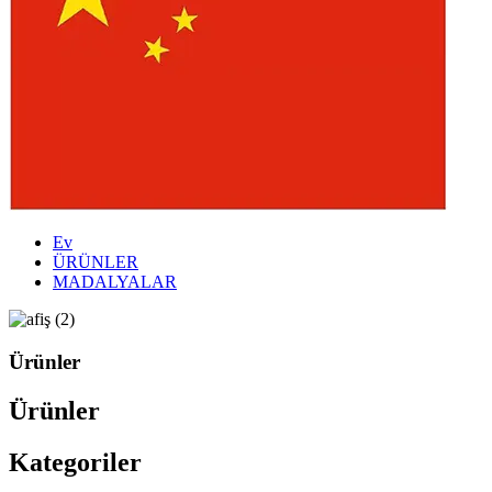
Ev
ÜRÜNLER
MADALYALAR
Ürünler
Ürünler
Kategoriler