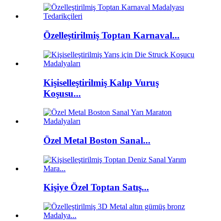
Özelleştirilmiş Toptan Karnaval...
Kişiselleştirilmiş Kalıp Vuruş
Koşusu...
Özel Metal Boston Sanal...
Kişiye Özel Toptan Satış...