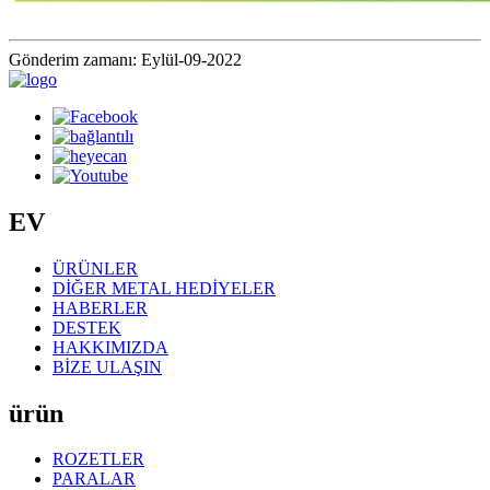
Gönderim zamanı: Eylül-09-2022
EV
ÜRÜNLER
DİĞER METAL HEDİYELER
HABERLER
DESTEK
HAKKIMIZDA
BİZE ULAŞIN
ürün
ROZETLER
PARALAR