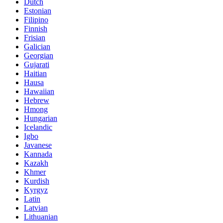
Dutch
Estonian
Filipino
Finnish
Frisian
Galician
Georgian
Gujarati
Haitian
Hausa
Hawaiian
Hebrew
Hmong
Hungarian
Icelandic
Igbo
Javanese
Kannada
Kazakh
Khmer
Kurdish
Kyrgyz
Latin
Latvian
Lithuanian